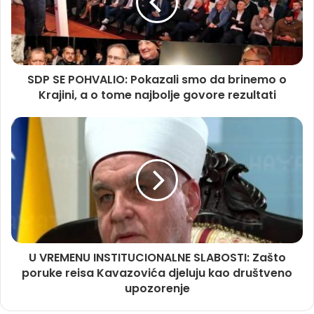
SDP SE POHVALIO: Pokazali smo da brinemo o
Krajini, a o tome najbolje govore rezultati
U VREMENU INSTITUCIONALNE SLABOSTI: Zašto
poruke reisa Kavazovića djeluju kao društveno
upozorenje