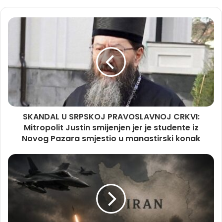
SKANDAL U SRPSKOJ PRAVOSLAVNOJ CRKVI:
Mitropolit Justin smijenjen jer je studente iz
Novog Pazara smjestio u manastirski konak