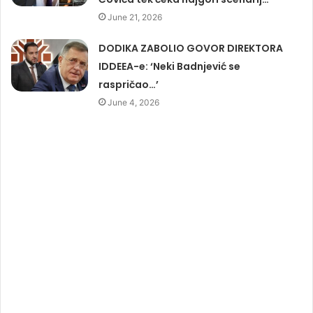
June 21, 2026
DODIKA ZABOLIO GOVOR DIREKTORA
IDDEEA-e: ‘Neki Badnjević se
raspričao…’
June 4, 2026