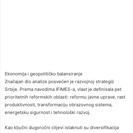
Ekonomija i geopolitičko balansiranje
Značajan dio analize posvećen je razvojnoj strategiji
Srbije. Prema navodima IFIMES-a, vlast je definisala pet
prioritetnih reformskih oblasti: reformu javne uprave, rast
produktivnosti, transformaciju obrazovnog sistema,
energetsku sigurnost i tehnološki razvoj.
Kao ključni dugoročni ciljevi istaknuti su diversifikacija