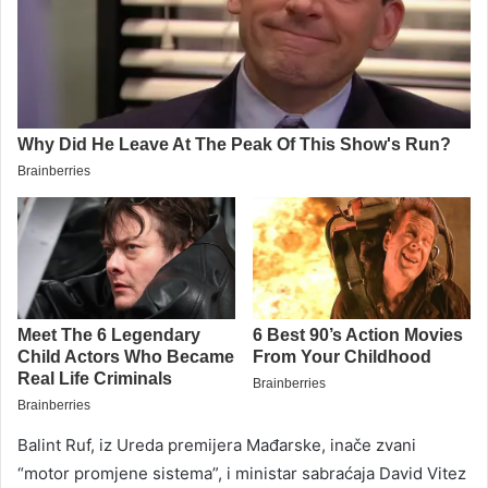
Balint Ruf, iz Ureda premijera Mađarske, inače zvani
“motor promjene sistema”, i ministar sabraćaja David Vitez