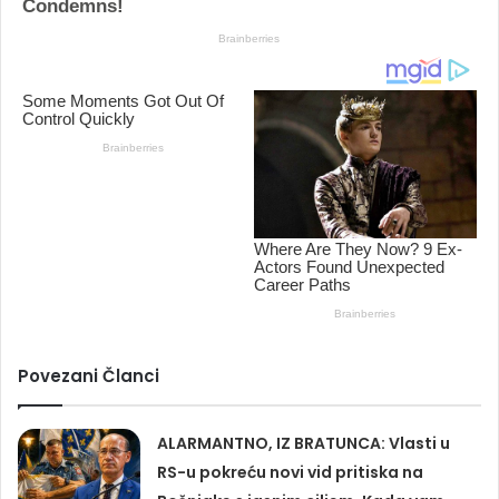
Povezani Članci
ALARMANTNO, IZ BRATUNCA: Vlasti u
RS-u pokreću novi vid pritiska na