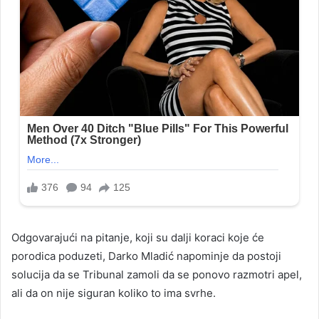
Odgovarajući na pitanje, koji su dalji koraci koje će
porodica poduzeti, Darko Mladić napominje da postoji
solucija da se Tribunal zamoli da se ponovo razmotri apel,
ali da on nije siguran koliko to ima svrhe.