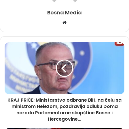
Bosna Media
Website
KRAJ PRIČE: Ministarstvo odbrane BiH, na čelu sa
ministrom Helezom, pozdravlja odluku Doma
naroda Parlamentarne skupštine Bosne i
Hercegovine...