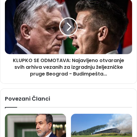
KLUPKO SE ODMOTAVA: Najavljeno otvaranje
svih arhiva vezanih za izgradnju željezničke
pruge Beograd - Budimpešta...
Povezani Članci