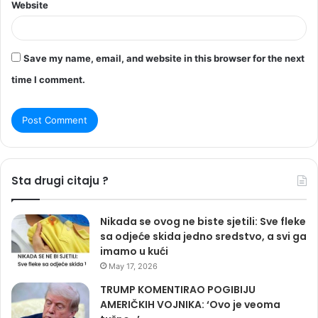
Website
Save my name, email, and website in this browser for the next
time I comment.
Sta drugi citaju ?
Nikada se ovog ne biste sjetili: Sve fleke
sa odjeće skida jedno sredstvo, a svi ga
imamo u kući
May 17, 2026
TRUMP KOMENTIRAO POGIBIJU
AMERIČKIH VOJNIKA: ‘Ovo je veoma