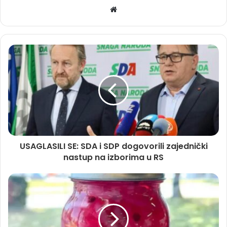
Website
USAGLASILI SE: SDA i SDP dogovorili zajednički
nastup na izborima u RS