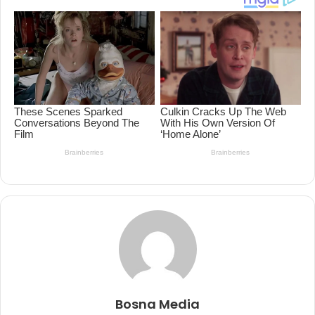
Bosna Media