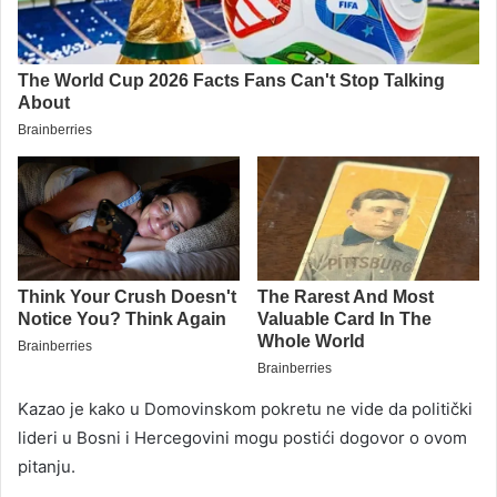
Kazao je kako u Domovinskom pokretu ne vide da politički
lideri u Bosni i Hercegovini mogu postići dogovor o ovom
pitanju.