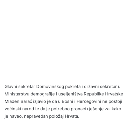
Glavni sekretar Domovinskog pokreta i državni sekretar u
Ministarstvu demografije i useljeništva Republike Hrvatske
Mladen Barać izjavio je da u Bosni i Hercegovini ne postoji
većinski narod te da je potrebno pronaći rješenje za, kako
je naveo, nepravedan položaj Hrvata.