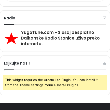
Radio
YugoTune.com - Slušaj besplatno
Balkanske Radio Stanice uživo preko
interneta.
Lajkujte nas !
This widget requries the Arqam Lite Plugin, You can install it
from the Theme settings menu > Install Plugins.