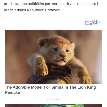
predstavljena političkim partnerima, Hrvatskom saboru i
predsjedniku Republike Hrvatske.