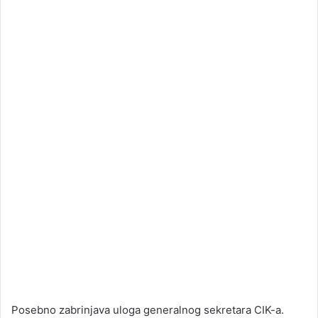
Posebno zabrinjava uloga generalnog sekretara CIK-a.