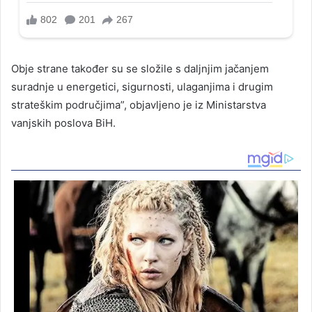
Obje strane također su se složile s daljnjim jačanjem
suradnje u energetici, sigurnosti, ulaganjima i drugim
strateškim područjima”, objavljeno je iz Ministarstva
vanjskih poslova BiH.