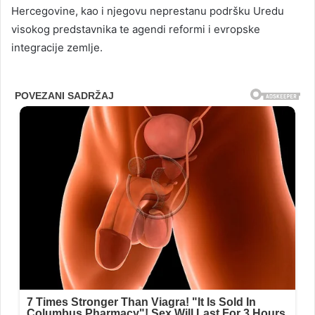
Hercegovine, kao i njegovu neprestanu podršku Uredu
visokog predstavnika te agendi reformi i evropske
integracije zemlje.