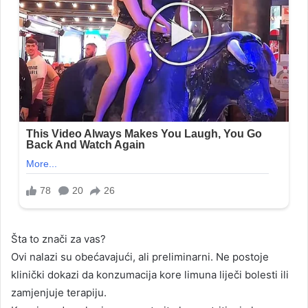
Šta to znači za vas?
Ovi nalazi su obećavajući, ali preliminarni. Ne postoje
klinički dokazi da konzumacija kore limuna liječi bolesti ili
zamjenjuje terapiju.